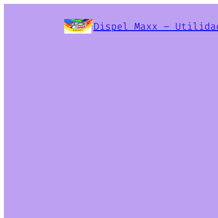
Dispel Maxx – Utilida