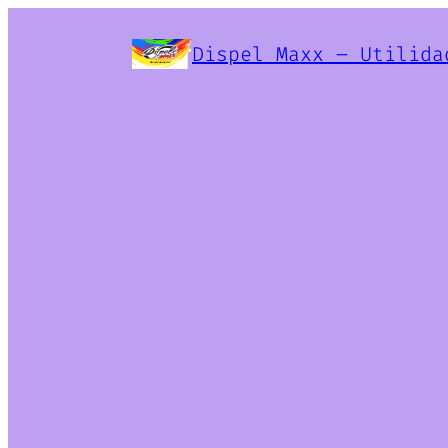
Dispel Maxx – Utilida