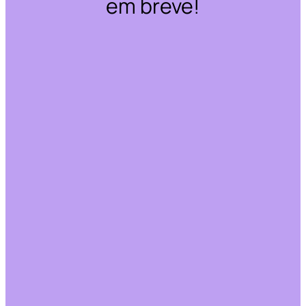
em breve!