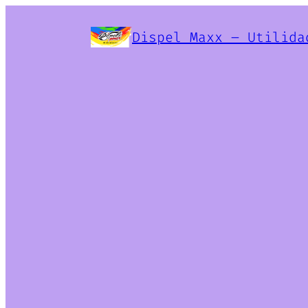
Dispel Maxx – Utilida