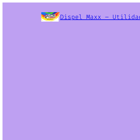
Dispel Maxx – Utilida