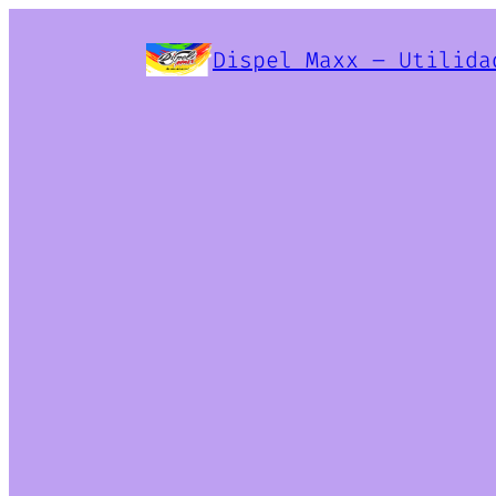
Dispel Maxx – Utilida