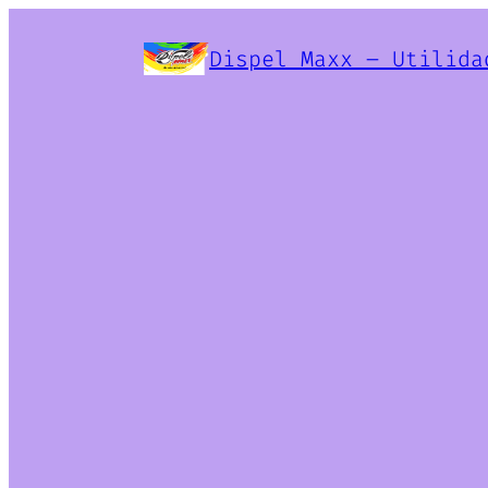
Dispel Maxx – Utilida