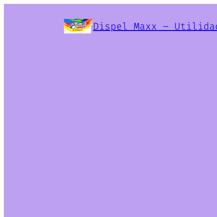
Dispel Maxx – Utilida